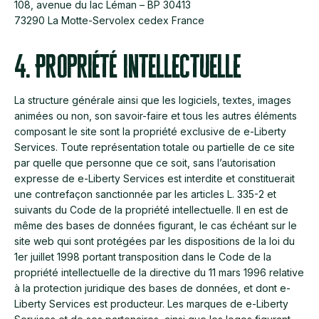
108, avenue du lac Léman – BP 30413
73290 La Motte-Servolex cedex France
4. Propriété intellectuelle
La structure générale ainsi que les logiciels, textes, images
animées ou non, son savoir-faire et tous les autres éléments
composant le site sont la propriété exclusive de e-Liberty
Services. Toute représentation totale ou partielle de ce site
par quelle que personne que ce soit, sans l’autorisation
expresse de e-Liberty Services est interdite et constituerait
une contrefaçon sanctionnée par les articles L. 335-2 et
suivants du Code de la propriété intellectuelle. Il en est de
même des bases de données figurant, le cas échéant sur le
site web qui sont protégées par les dispositions de la loi du
1er juillet 1998 portant transposition dans le Code de la
propriété intellectuelle de la directive du 11 mars 1996 relative
à la protection juridique des bases de données, et dont e-
Liberty Services est producteur. Les marques de e-Liberty