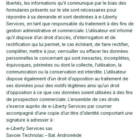
libertés, les informations qu’il communique par le biais des
formulaires présents sur le site sont nécessaires pour
répondre à sa demande et sont destinées à e-Liberty
Services, en tant que responsable du traitement à des fins de
gestion administrative et commerciale. L’utilisateur est informé
qu’il dispose d’un droit d’accès, d’interrogation et de
rectification qui lui permet, le cas échéant, de faire rectifier,
compléter, mettre à jour, verrouiller ou effacer les données
personnelles le concernant qui sont inexactes, incomplètes,
équivoques, périmées ou dont la collecte, l’utilisation, la
communication ou la conservation est interdite. L’utilisateur
dispose également d’un droit d’opposition au traitement de
ses données pour des motifs légitimes ainsi qu’un droit
d’opposition à ce que ces données soient utilisées à des fins
de prospection commerciale. L’ensemble de ces droits
s’exerce auprès de e-Liberty Services par courrier
accompagné d’une copie d’un titre d’identité comportant une
signature à adresser à :
e-Liberty Services sas
Savoie Technolac – Bat. Andromède