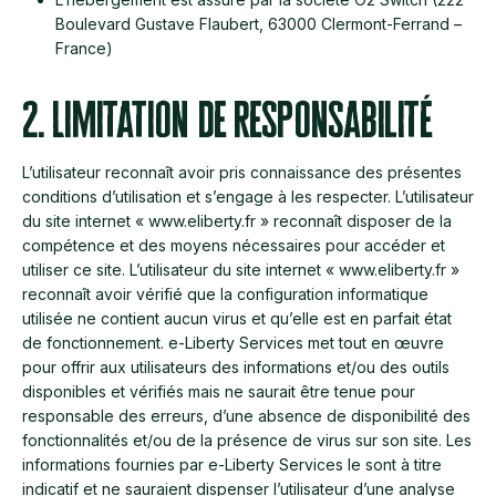
Boulevard Gustave Flaubert, 63000 Clermont-Ferrand –
France)
2. Limitation de responsabilité
L’utilisateur reconnaît avoir pris connaissance des présentes
conditions d’utilisation et s’engage à les respecter. L’utilisateur
du site internet « www.eliberty.fr » reconnaît disposer de la
compétence et des moyens nécessaires pour accéder et
utiliser ce site. L’utilisateur du site internet « www.eliberty.fr »
reconnaît avoir vérifié que la configuration informatique
utilisée ne contient aucun virus et qu’elle est en parfait état
de fonctionnement. e-Liberty Services met tout en œuvre
pour offrir aux utilisateurs des informations et/ou des outils
disponibles et vérifiés mais ne saurait être tenue pour
responsable des erreurs, d’une absence de disponibilité des
fonctionnalités et/ou de la présence de virus sur son site. Les
informations fournies par e-Liberty Services le sont à titre
indicatif et ne sauraient dispenser l’utilisateur d’une analyse