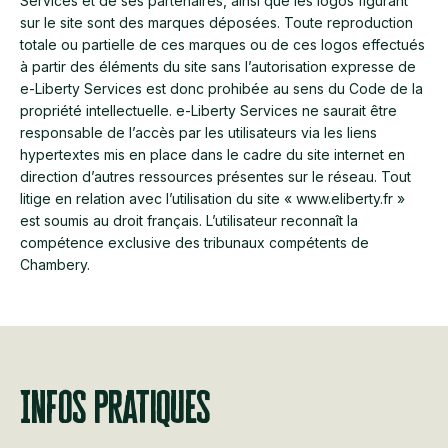
Services et de ses partenaires, ainsi que les logos figurant
sur le site sont des marques déposées. Toute reproduction
totale ou partielle de ces marques ou de ces logos effectués
à partir des éléments du site sans l’autorisation expresse de
e-Liberty Services est donc prohibée au sens du Code de la
propriété intellectuelle. e-Liberty Services ne saurait être
responsable de l’accès par les utilisateurs via les liens
hypertextes mis en place dans le cadre du site internet en
direction d’autres ressources présentes sur le réseau. Tout
litige en relation avec l’utilisation du site « www.eliberty.fr »
est soumis au droit français. L’utilisateur reconnaît la
compétence exclusive des tribunaux compétents de
Chambery.
Infos pratiques