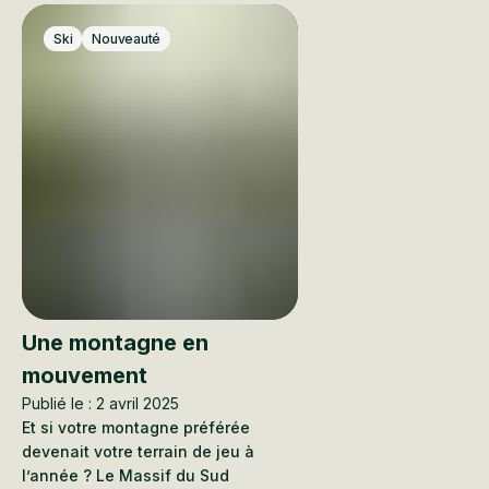
Ski
Nouveauté
Une montagne en
mouvement
Publié le : 2 avril 2025
Et si votre montagne préférée
devenait votre terrain de jeu à
l’année ? Le Massif du Sud