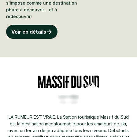
s’impose comme une destination
phare à découvrir… et à
redécouvrir!
Voir en détails
LA RUMEUR EST VRAIE. La Station touristique Massif du Sud
est la destination incontournable pour les amateurs de ski,
avec un terrain de jeu adapté à tous les niveaux. Débutants