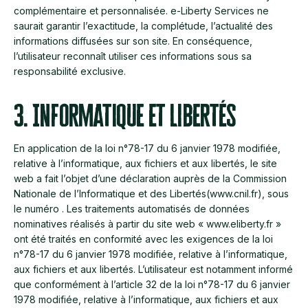
complémentaire et personnalisée. e-Liberty Services ne
saurait garantir l’exactitude, la complétude, l’actualité des
informations diffusées sur son site. En conséquence,
l’utilisateur reconnaît utiliser ces informations sous sa
responsabilité exclusive.
3. Informatique et Libertés
En application de la loi n°78-17 du 6 janvier 1978 modifiée,
relative à l’informatique, aux fichiers et aux libertés, le site
web a fait l’objet d’une déclaration auprès de la Commission
Nationale de l’Informatique et des Libertés(www.cnil.fr), sous
le numéro . Les traitements automatisés de données
nominatives réalisés à partir du site web « www.eliberty.fr »
ont été traités en conformité avec les exigences de la loi
n°78-17 du 6 janvier 1978 modifiée, relative à l’informatique,
aux fichiers et aux libertés. L’utilisateur est notamment informé
que conformément à l’article 32 de la loi n°78-17 du 6 janvier
1978 modifiée, relative à l’informatique, aux fichiers et aux