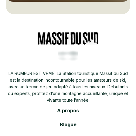
LA RUMEUR EST VRAIE. La Station touristique Massif du Sud
est la destination incontournable pour les amateurs de ski,
avec un terrain de jeu adapté à tous les niveaux. Débutants
ou experts, profitez d’une montagne accueillante, unique et
vivante toute l’année!
À propos
Blogue