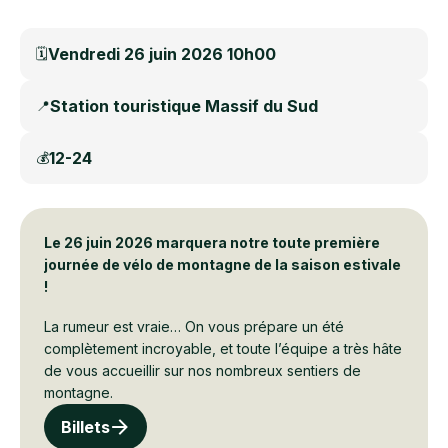
Vendredi 26 juin 2026 10h00
🗓️
Station touristique Massif du Sud
📍
12-24
💰
Le 26 juin 2026 marquera notre toute première
journée de vélo de montagne de la saison estivale
!
La rumeur est vraie… On vous prépare un été
complètement incroyable, et toute l’équipe a très hâte
de vous accueillir sur nos nombreux sentiers de
montagne.
Billets